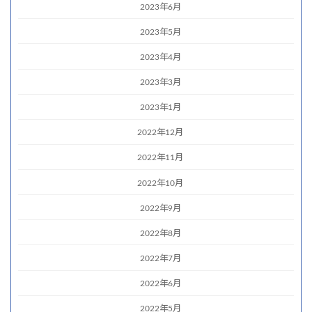
2023年6月
2023年5月
2023年4月
2023年3月
2023年1月
2022年12月
2022年11月
2022年10月
2022年9月
2022年8月
2022年7月
2022年6月
2022年5月