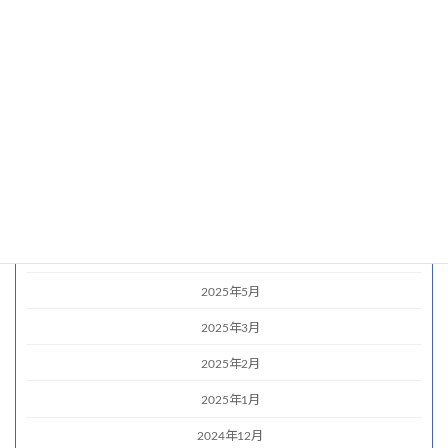
2026年4月
2026年3月
2026年2月
2025年12月
2025年11月
2025年9月
2025年7月
2025年6月
2025年5月
2025年3月
2025年2月
2025年1月
2024年12月