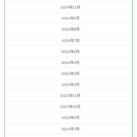
2024年11月
2024年9月
2024年8月
2024年7月
2024年6月
2024年5月
2024年3月
2024年2月
2023年11月
2023年10月
2023年9月
2023年7月