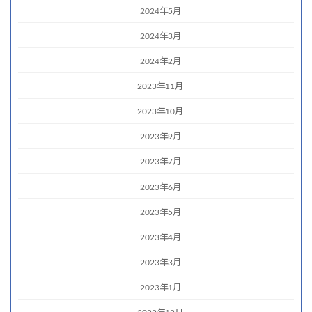
2024年5月
2024年3月
2024年2月
2023年11月
2023年10月
2023年9月
2023年7月
2023年6月
2023年5月
2023年4月
2023年3月
2023年1月