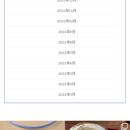
2022年12月
2022年11月
2022年10月
2022年9月
2022年8月
2022年7月
2022年6月
2022年5月
2022年4月
2022年3月
シューマイなう パソコン教室本日終了
昨日の夜、胃が痛いし、吐き気はする