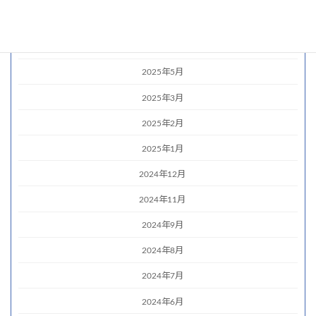
2025年7月
2025年6月
2025年5月
2025年3月
2025年2月
2025年1月
2024年12月
2024年11月
2024年9月
2024年8月
2024年7月
2024年6月