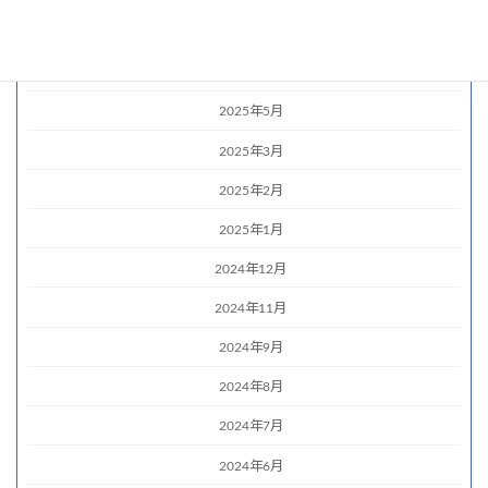
2025年7月
2025年6月
2025年5月
2025年3月
2025年2月
2025年1月
2024年12月
2024年11月
2024年9月
2024年8月
2024年7月
2024年6月