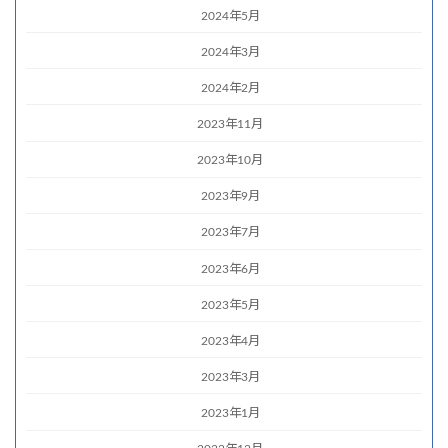
2024年5月
2024年3月
2024年2月
2023年11月
2023年10月
2023年9月
2023年7月
2023年6月
2023年5月
2023年4月
2023年3月
2023年1月