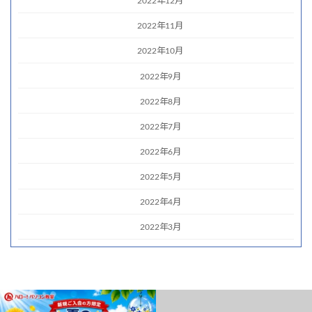
2022年12月
2022年11月
2022年10月
2022年9月
2022年8月
2022年7月
2022年6月
2022年5月
2022年4月
2022年3月
こんにちは!
就労支援施設「キャリカク半田」の一日