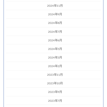
2024年11月
2024年9月
2024年8月
2024年7月
2024年6月
2024年5月
2024年3月
2024年2月
2023年11月
2023年10月
2023年9月
2023年7月