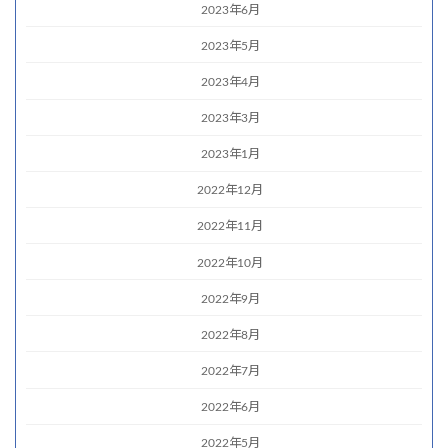
2023年6月
2023年5月
2023年4月
2023年3月
2023年1月
2022年12月
2022年11月
2022年10月
2022年9月
2022年8月
2022年7月
2022年6月
2022年5月