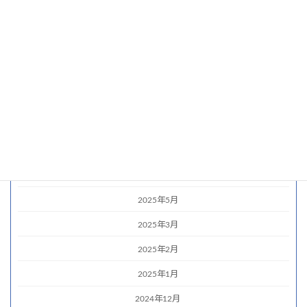
2026年4月
2026年3月
2026年2月
2025年12月
2025年11月
2025年9月
2025年7月
2025年6月
2025年5月
2025年3月
2025年2月
2025年1月
2024年12月