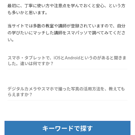
最初に、丁寧に使い方や注意点を学んでおくと安心、という方
も多いかと思います。
当サイトでは多数の教室や講師が登録されていますので、自分
の学びたいにマッチした講師をスマパッソで調べてみてくださ
い。
スマホ・タブレットで、iOSとAndroidというのがあると聞きま
した。違いは何ですか？
デジタルカメラやスマホで撮った写真の活用方法を、教えても
らえますか？
キーワードで探す