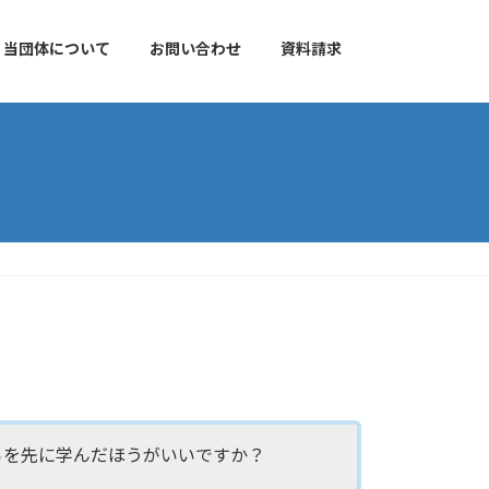
当団体について
お問い合わせ
資料請求
らを先に学んだほうがいいですか？