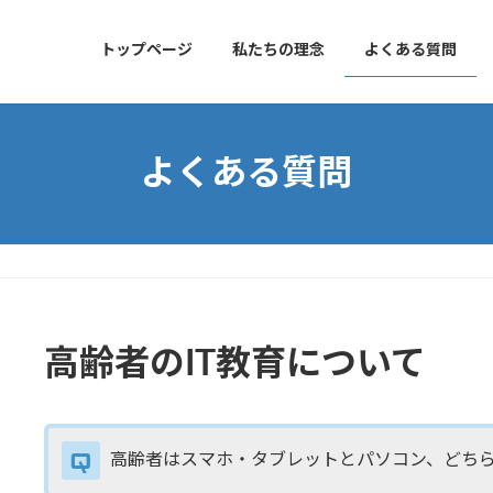
トップページ
私たちの理念
よくある質問
よくある質問
高齢者のIT教育について
高齢者はスマホ・タブレットとパソコン、どち