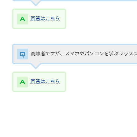
回答はこちら
高齢者ですが、スマホやパソコンを学ぶレッス
回答はこちら