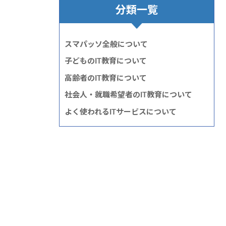
分類一覧
スマパッソ全般について
子どものIT教育について
高齢者のIT教育について
社会人・就職希望者のIT教育について
よく使われるITサービスについて