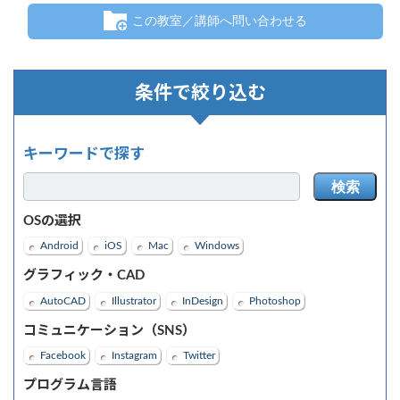
この教室／講師へ問い合わせる
条件で絞り込む
キーワードで探す
検索
OSの選択
Android
iOS
Mac
Windows
グラフィック・CAD
AutoCAD
Illustrator
InDesign
Photoshop
コミュニケーション（SNS）
Facebook
Instagram
Twitter
プログラム言語