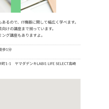
あるので、IT機器に関して幅広く学べます。
策向けの講座まで揃っています。
ミング講座もありますよ。
徒歩1分
町1-1 ヤマダデンキLABI1 LIFE SELECT高崎