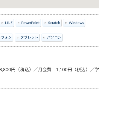
LINE
PowerPoint
Scratch
Windows
トフォン
タブレット
パソコン
,800円（税込）／月会費 1,100円（税込）／学