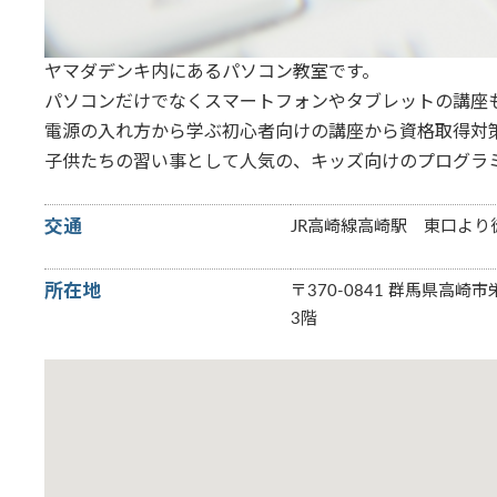
ヤマダデンキ内にあるパソコン教室です。
パソコンだけでなくスマートフォンやタブレットの講座も
電源の入れ方から学ぶ初心者向けの講座から資格取得対
子供たちの習い事として人気の、キッズ向けのプログラ
交通
JR高崎線高崎駅 東口より
所在地
〒370-0841 群馬県高崎市栄
3階