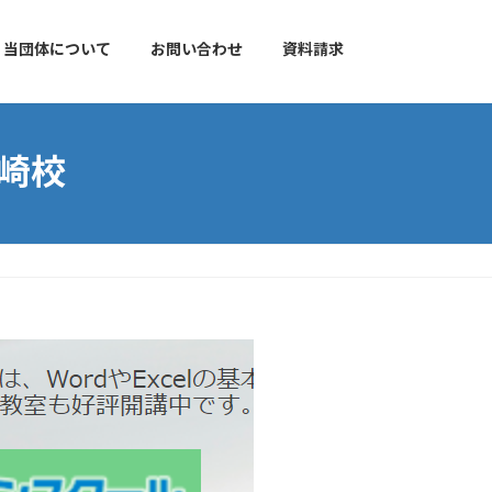
当団体について
お問い合わせ
資料請求
高崎校