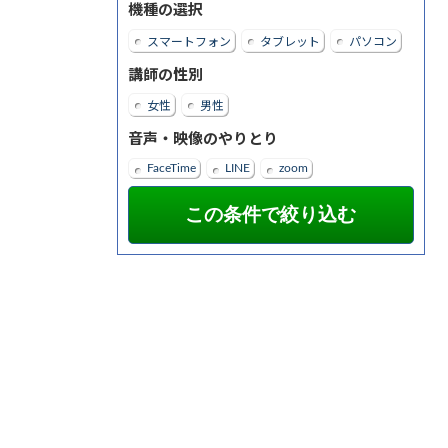
機種の選択
スマートフォン
タブレット
パソコン
講師の性別
女性
男性
音声・映像のやりとり
FaceTime
LINE
zoom