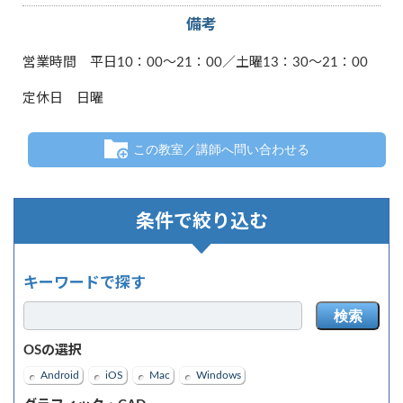
備考
営業時間 平日10：00～21：00／土曜13：30～21：00
定休日 日曜
この教室／講師へ問い合わせる
条件で絞り込む
キーワードで探す
検索
OSの選択
Android
iOS
Mac
Windows