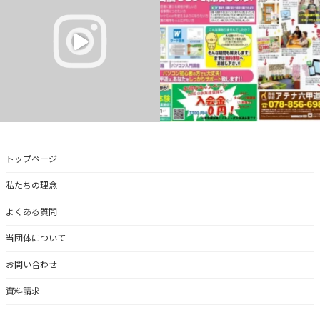
ゃいます！
...
...
0
0
0
0
トップページ
私たちの理念
よくある質問
当団体について
お問い合わせ
資料請求