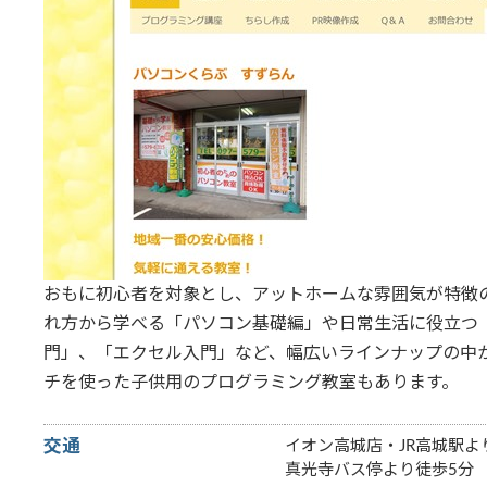
おもに初心者を対象とし、アットホームな雰囲気が特徴
れ方から学べる「パソコン基礎編」や日常生活に役立つ
門」、「エクセル入門」など、幅広いラインナップの中
チを使った子供用のプログラミング教室もあります。
交通
イオン高城店・JR高城駅よ
真光寺バス停より徒歩5分