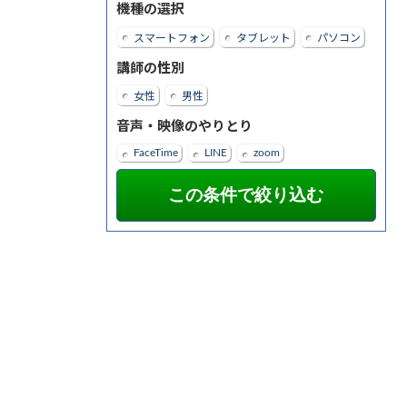
機種の選択
スマートフォン
タブレット
パソコン
講師の性別
女性
男性
音声・映像のやりとり
FaceTime
LINE
zoom