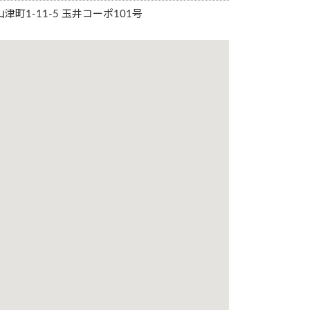
山津町1-11-5 玉井コーポ101号