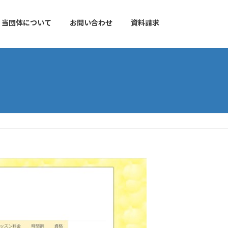
当団体について
お問い合わせ
資料請求