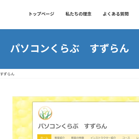
トップページ
私たちの理念
よくある質問
パソコンくらぶ すずらん
すずらん