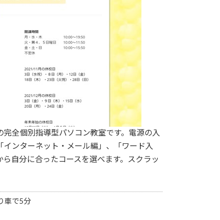
の完全個別指導型パソコン教室です。電源の入
「インターネット・メール編」、「ワード入
から自分に合ったコースを選べます。スクラッ
り車で5分