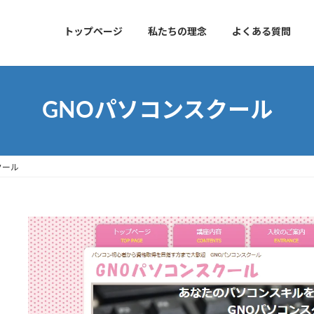
トップページ
私たちの理念
よくある質問
GNOパソコンスクール
クール