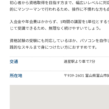
初心者から資格取得を目指す方まで、幅広いレベルに対
的にマンツーマンで行われるため、操作に不慣れな方も
入会金や年会費はかからず、1時間の講習を1単位とする
じて受講できるため、無理なく続けやすいでしょう。
資格試験の受験にも対応しているほか、パソコンを自作
践的なスキルまで身につけたい方におすすめです。
交通
速星駅より車で7分
所在地
〒939-2601 富山県富山市