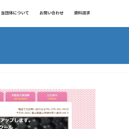
当団体について
お問い合わせ
資料請求