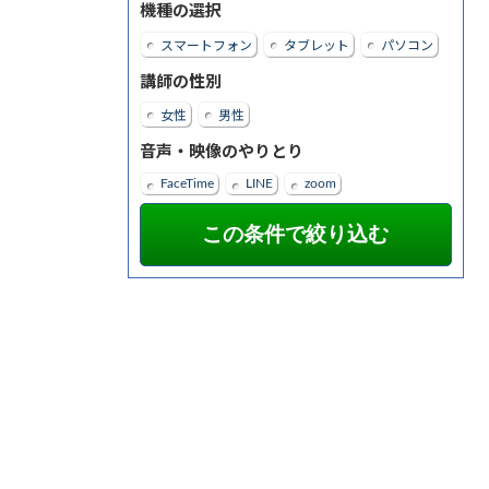
機種の選択
スマートフォン
タブレット
パソコン
講師の性別
女性
男性
音声・映像のやりとり
FaceTime
LINE
zoom