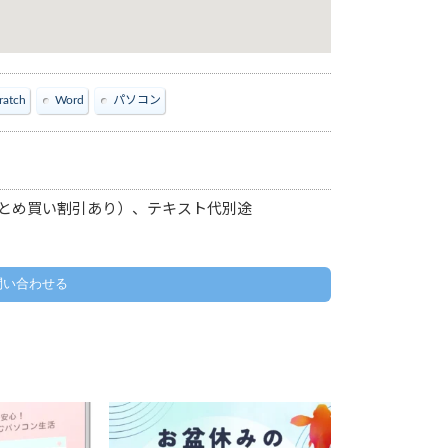
ratch
Word
パソコン
（まとめ買い割引あり）、テキスト代別途
問い合わせる
のお知らせ】
お盆休みのお知らせ