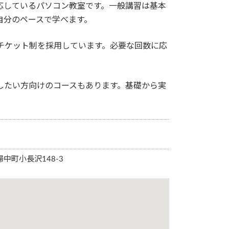
応しているパソコン教室です。一般講習は基本
自分のペースで学べます。
チケット制を採用しています。必要な回数に応
したい方向けのコースもあります。基礎から実
婦中町小長沢148-3