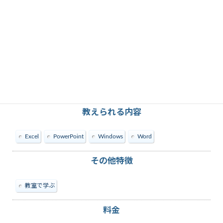
教えられる内容
Excel
PowerPoint
Windows
Word
その他特徴
教室で学ぶ
料金