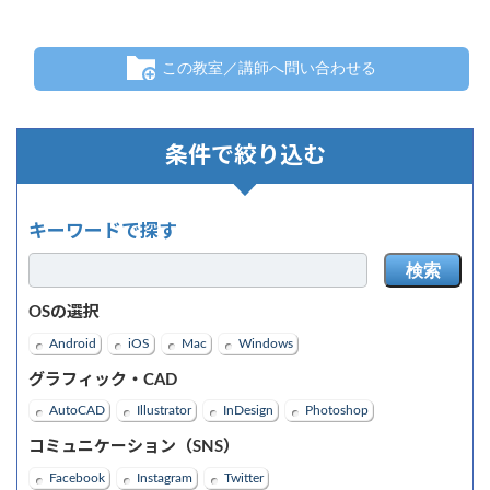
この教室／講師へ問い合わせる
条件で絞り込む
キーワードで探す
検索
OSの選択
Android
iOS
Mac
Windows
グラフィック・CAD
AutoCAD
Illustrator
InDesign
Photoshop
コミュニケーション（SNS）
Facebook
Instagram
Twitter