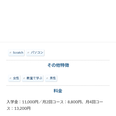
教えられる内容
Scratch
パソコン
その他特徴
女性
教室で学ぶ
男性
料金
入学金：11,000円／月2回コース：8,800円、月4回コー
ス：13,200円