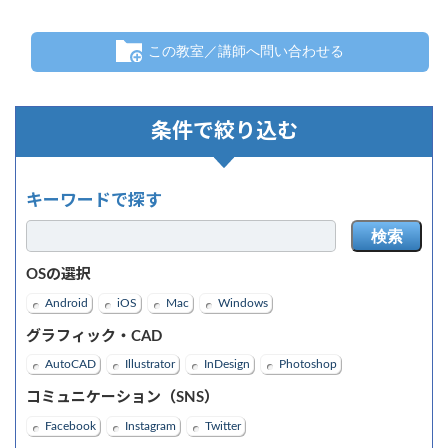
この教室／講師へ問い合わせる
条件で絞り込む
キーワードで探す
検索
OSの選択
Android
iOS
Mac
Windows
グラフィック・CAD
AutoCAD
Illustrator
InDesign
Photoshop
コミュニケーション（SNS）
Facebook
Instagram
Twitter