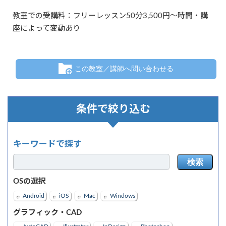
教室での受講料：フリーレッスン50分3,500円～時間・講
座によって変動あり
この教室／講師へ問い合わせる
条件で絞り込む
キーワードで探す
検索
OSの選択
Android
iOS
Mac
Windows
グラフィック・CAD