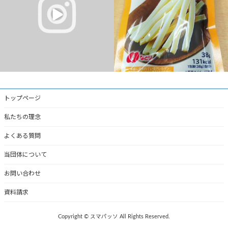
9
0
1
0
トップページ
私たちの理念
よくある質問
当団体について
お問い合わせ
資料請求
Copyright © スマパッソ All Rights Reserved.