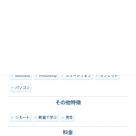
教えられる内容
Illustrator
Photoshop
スマートフォン
タブレット
パソコン
その他特徴
リモート
教室で学ぶ
男性
料金