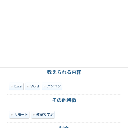
教えられる内容
Excel
Word
パソコン
その他特徴
リモート
教室で学ぶ