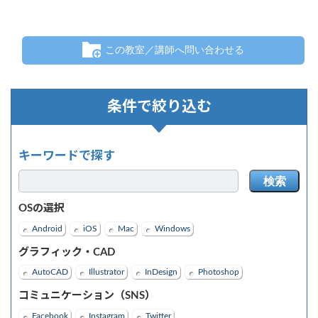
この教室／講師へ問い合わせる
条件で絞り込む
キーワードで探す
検索
OSの選択
Android
iOS
Mac
Windows
グラフィック・CAD
AutoCAD
Illustrator
InDesign
Photoshop
コミュニケーション（SNS）
Facebook
Instagram
Twitter