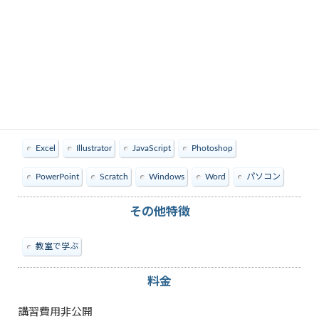
教えられる内容
Excel
Illustrator
JavaScript
Photoshop
PowerPoint
Scratch
Windows
Word
パソコン
その他特徴
教室で学ぶ
料金
講習費用非公開