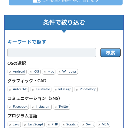
条件で絞り込む
キーワードで探す
検索
OSの選択
Android
iOS
Mac
Windows
グラフィック・CAD
AutoCAD
Illustrator
InDesign
Photoshop
コミュニケーション（SNS）
Facebook
Instagram
Twitter
プログラム言語
Java
JavaScript
PHP
Scratch
Swift
VBA