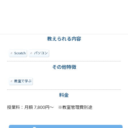
教えられる内容
Scratch
パソコン
その他特徴
教室で学ぶ
料金
授業料：月額 7,800円～ ※教室管理費別途