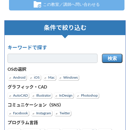
この教室／講師へ問い合わせる
条件で絞り込む
キーワードで探す
検索
OSの選択
Android
iOS
Mac
Windows
グラフィック・CAD
AutoCAD
Illustrator
InDesign
Photoshop
コミュニケーション（SNS）
Facebook
Instagram
Twitter
プログラム言語