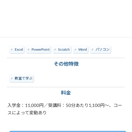
教えられる内容
Excel
PowerPoint
Scratch
Word
パソコン
その他特徴
教室で学ぶ
料金
入学金：11,000円／受講料：50分あたり1,100円～、コー
スによって変動あり