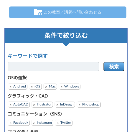
この教室／講師へ問い合わせる
条件で絞り込む
キーワードで探す
検索
OSの選択
Android
iOS
Mac
Windows
グラフィック・CAD
AutoCAD
Illustrator
InDesign
Photoshop
コミュニケーション（SNS）
Facebook
Instagram
Twitter