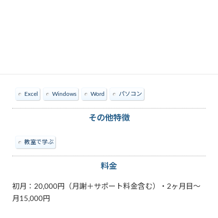
教えられる内容
Excel
Windows
Word
パソコン
その他特徴
教室で学ぶ
料金
初月：20,000円（月謝＋サポート料金含む）・2ヶ月目～
月15,000円