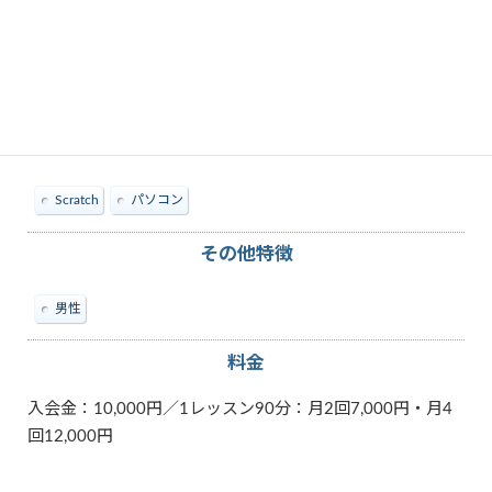
教えられる内容
Scratch
パソコン
その他特徴
男性
料金
入会金：10,000円／1レッスン90分：月2回7,000円・月4
回12,000円