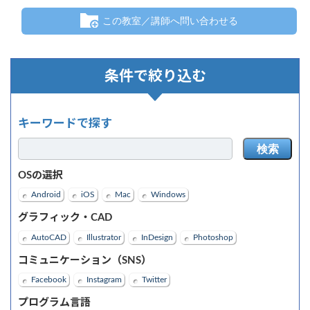
この教室／講師へ問い合わせる
条件で絞り込む
キーワードで探す
検索
OSの選択
Android
iOS
Mac
Windows
グラフィック・CAD
AutoCAD
Illustrator
InDesign
Photoshop
コミュニケーション（SNS）
Facebook
Instagram
Twitter
プログラム言語