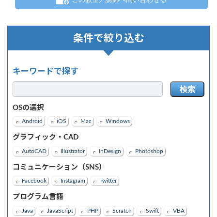
条件で絞り込む
キーワードで探す
検索
OSの選択
Android
iOS
Mac
Windows
グラフィック・CAD
AutoCAD
Illustrator
InDesign
Photoshop
コミュニケーション（SNS）
Facebook
Instagram
Twitter
プログラム言語
Java
JavaScript
PHP
Scratch
Swift
VBA