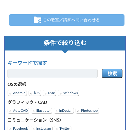
この教室／講師へ問い合わせる
条件で絞り込む
キーワードで探す
検索
OSの選択
Android
iOS
Mac
Windows
グラフィック・CAD
AutoCAD
Illustrator
InDesign
Photoshop
コミュニケーション（SNS）
Facebook
Instagram
Twitter