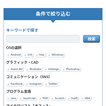
条件で絞り込む
キーワードで探す
検索
OSの選択
Android
iOS
Mac
Windows
グラフィック・CAD
AutoCAD
Illustrator
InDesign
Photoshop
コミュニケーション（SNS）
Facebook
Instagram
Twitter
プログラム言語
Java
JavaScript
PHP
Scratch
Swift
VBA