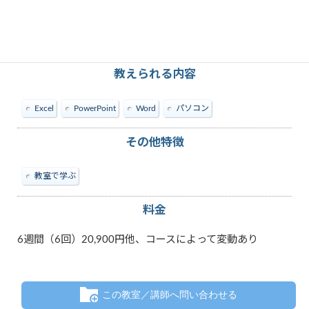
教えられる内容
Excel
PowerPoint
Word
パソコン
その他特徴
教室で学ぶ
料金
6週間（6回）20,900円他、コースによって変動あり
この教室／講師へ問い合わせる