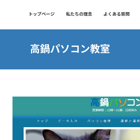
トップページ
私たちの理念
よくある質問
高鍋パソコン教室