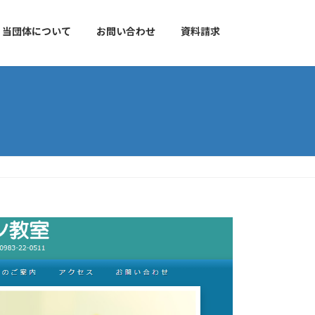
当団体について
お問い合わせ
資料請求