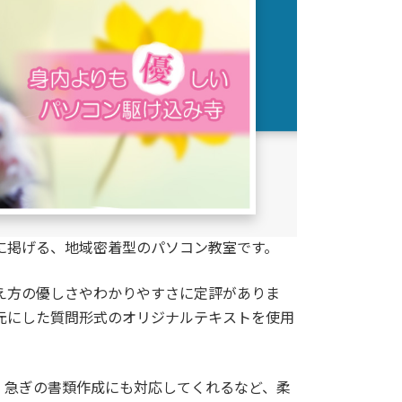
に掲げる、地域密着型のパソコン教室です。
え方の優しさやわかりやすさに定評がありま
元にした質問形式のオリジナルテキストを使用
。急ぎの書類作成にも対応してくれるなど、柔