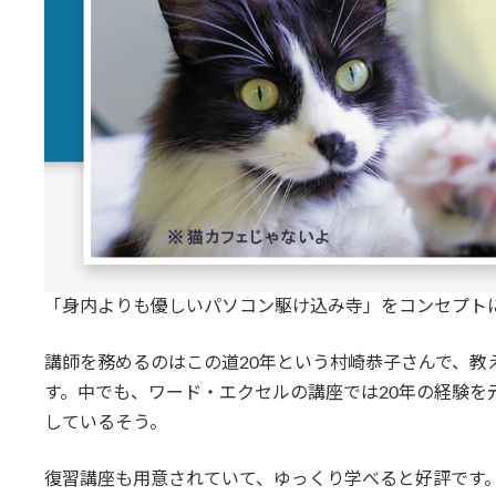
「身内よりも優しいパソコン駆け込み寺」をコンセプト
講師を務めるのはこの道20年という村崎恭子さんで、教
す。中でも、ワード・エクセルの講座では20年の経験を
しているそう。
復習講座も用意されていて、ゆっくり学べると好評です