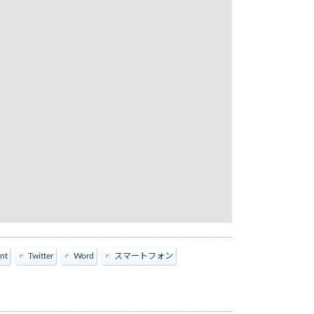
nt
Twitter
Word
スマートフォン