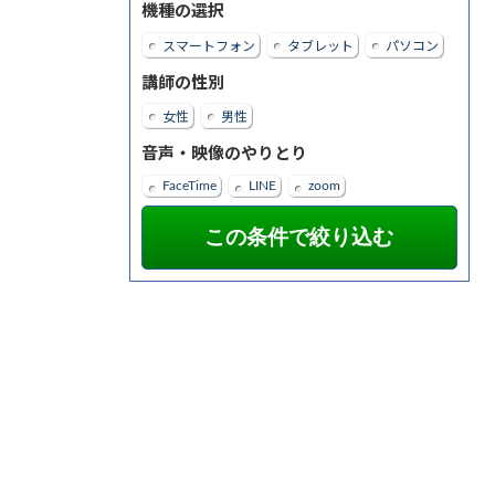
機種の選択
スマートフォン
タブレット
パソコン
講師の性別
女性
男性
音声・映像のやりとり
FaceTime
LINE
zoom