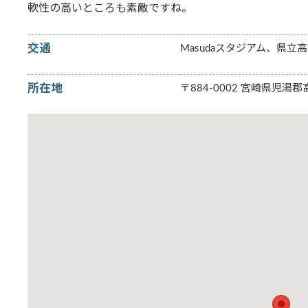
軟性の高いところも素敵ですね。
交通
Masudaスタジアム、県立
所在地
〒884-0002 宮崎県児湯