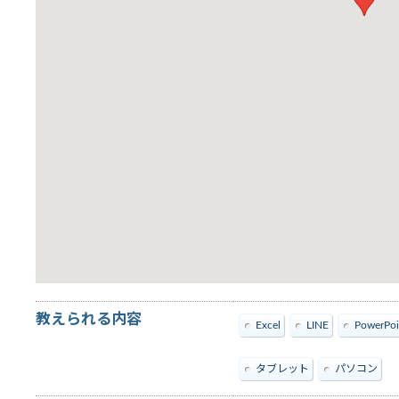
教えられる内容
Excel
LINE
PowerPoi
タブレット
パソコン