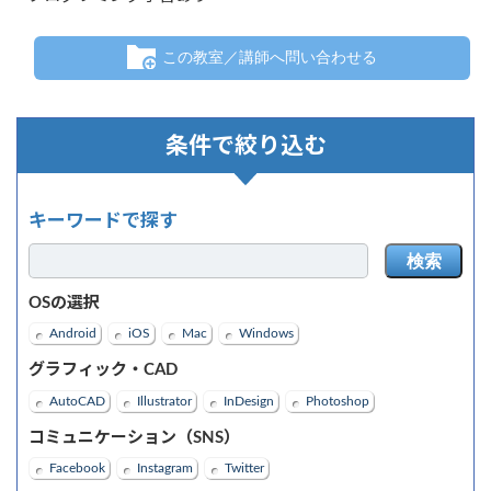
この教室／講師へ問い合わせる
条件で絞り込む
キーワードで探す
検索
OSの選択
Android
iOS
Mac
Windows
グラフィック・CAD
AutoCAD
Illustrator
InDesign
Photoshop
コミュニケーション（SNS）
Facebook
Instagram
Twitter