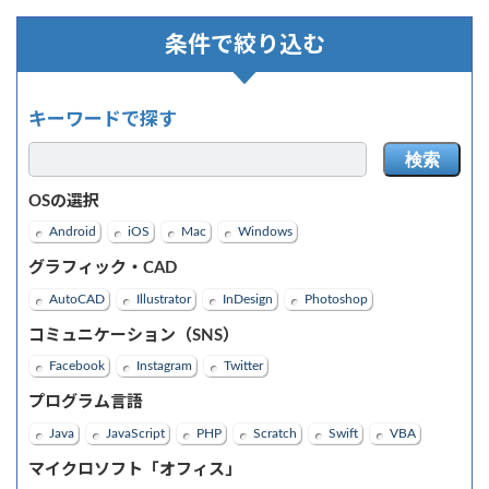
条件で絞り込む
キーワードで探す
検索
OSの選択
Android
iOS
Mac
Windows
グラフィック・CAD
AutoCAD
Illustrator
InDesign
Photoshop
コミュニケーション（SNS）
Facebook
Instagram
Twitter
プログラム言語
Java
JavaScript
PHP
Scratch
Swift
VBA
マイクロソフト「オフィス」