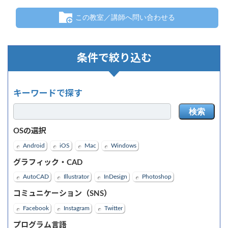
この教室／講師へ問い合わせる
条件で絞り込む
キーワードで探す
検索
OSの選択
Android
iOS
Mac
Windows
グラフィック・CAD
AutoCAD
Illustrator
InDesign
Photoshop
コミュニケーション（SNS）
Facebook
Instagram
Twitter
プログラム言語