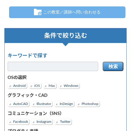
この教室／講師へ問い合わせる
条件で絞り込む
キーワードで探す
検索
OSの選択
Android
iOS
Mac
Windows
グラフィック・CAD
AutoCAD
Illustrator
InDesign
Photoshop
コミュニケーション（SNS）
Facebook
Instagram
Twitter