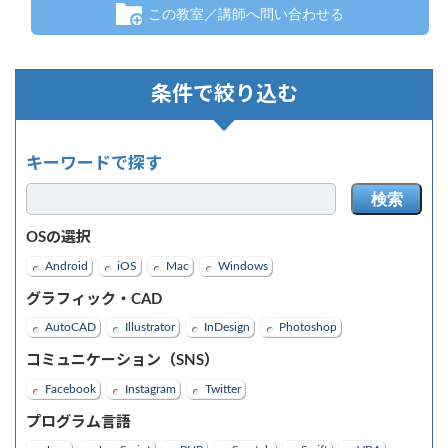
この教室／講師へ問い合わせる
条件で絞り込む
キーワードで探す
検索
OSの選択
Android
iOS
Mac
Windows
グラフィック・CAD
AutoCAD
Illustrator
InDesign
Photoshop
コミュニケーション（SNS）
Facebook
Instagram
Twitter
プログラム言語