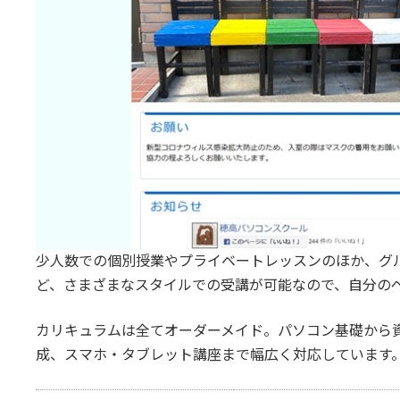
少人数での個別授業やプライベートレッスンのほか、グ
ど、さまざまなスタイルでの受講が可能なので、自分の
カリキュラムは全てオーダーメイド。パソコン基礎から
成、スマホ・タブレット講座まで幅広く対応しています