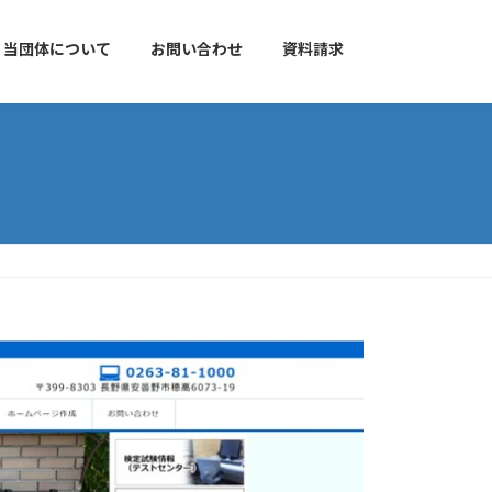
当団体について
お問い合わせ
資料請求