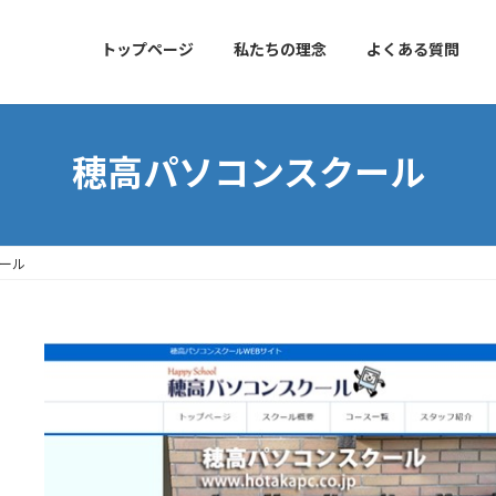
トップページ
私たちの理念
よくある質問
穂高パソコンスクール
ール