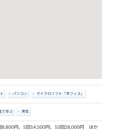
ト
パソコン
マイクロソフト「オフィス」
室で学ぶ
男性
,800円、5回14,500円、10回28,000円 ほか