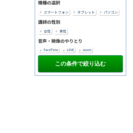
機種の選択
スマートフォン
タブレット
パソコン
講師の性別
女性
男性
音声・映像のやりとり
FaceTime
LINE
zoom