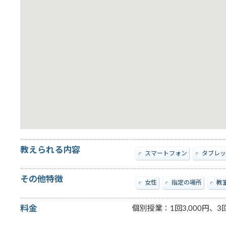
教えられる内容
スマートフォン
タブレッ
その他特徴
女性
指定の場所
教
料金
個別授業：1回3,000円、3回8