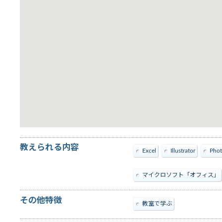
教えられる内容
Excel
Illustrator
Pho
マイクロソフト「オフィス」
その他特徴
教室で学ぶ