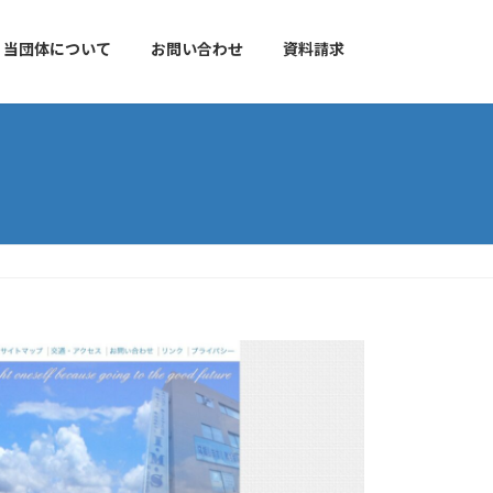
当団体について
お問い合わせ
資料請求
S