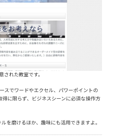
用意された教室です。
Eコースでワードやエクセル、パワーポイントの
取得に限らず、ビジネスシーンに必須な操作方
。
キルを磨けるほか、趣味にも活用できますよ。