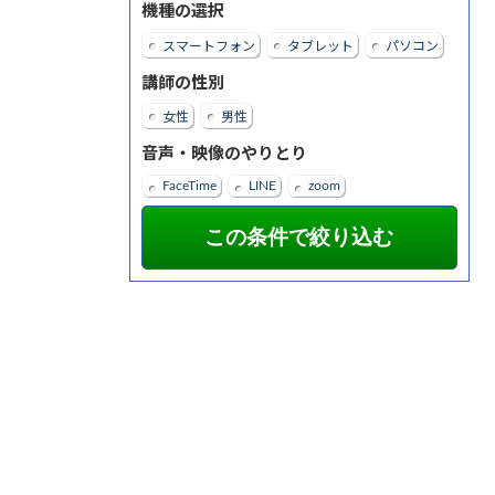
機種の選択
スマートフォン
タブレット
パソコン
講師の性別
女性
男性
音声・映像のやりとり
FaceTime
LINE
zoom