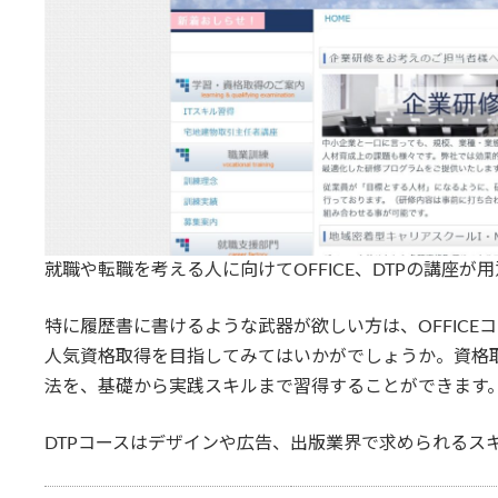
就職や転職を考える人に向けてOFFICE、DTPの講座が
特に履歴書に書けるような武器が欲しい方は、OFFIC
人気資格取得を目指してみてはいかがでしょうか。資格
法を、基礎から実践スキルまで習得することができます
DTPコースはデザインや広告、出版業界で求められるス