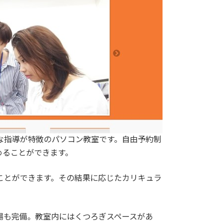
な指導が特徴のパソコン教室です。自由予約制
めることができます。
ことができます。その結果に応じたカリキュラ
場も完備。教室内にはくつろぎスペースがあ