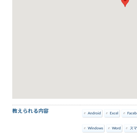
教えられる内容
Android
Excel
Faceb
Windows
Word
スマ