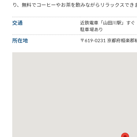
り、無料でコーヒーやお茶を飲みながらリラックスでき
交通
近鉄電車「山田川駅」すぐ
駐車場あり
所在地
〒619-0231 京都府相