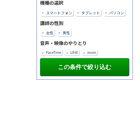
機種の選択
スマートフォン
タブレット
パソコン
講師の性別
女性
男性
音声・映像のやりとり
FaceTime
LINE
zoom