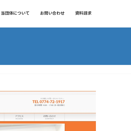
当団体について
お問い合わせ
資料請求