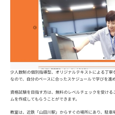
少人数制の個別指導型、オリジナルテキストによる丁寧
なので、自分のペースに合ったスケジュールで学びを進
資格試験を目指す方は、無料のレベルチェックを受ける
ムを作成してもらうことができます。
教室は、近鉄「山田川駅」からすぐの場所にあり、駐車