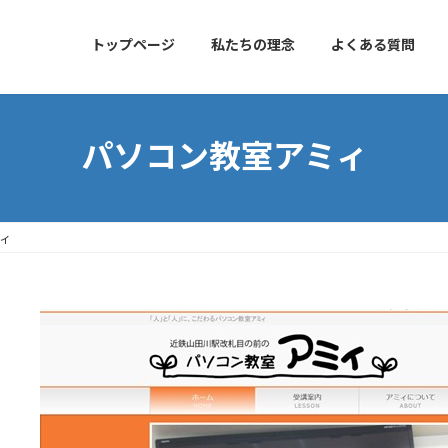
トップページ
私たちの理念
よくある質問
パソコン教室アミィ
ィ