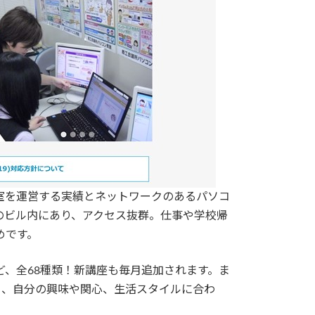
教室を運営する実績とネットワークのあるパソコ
のビル内にあり、アクセス抜群。仕事や学校帰
めです。
、全68種類！新講座も毎月追加されます。ま
く、自分の興味や関心、生活スタイルに合わ