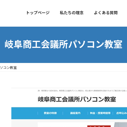
トップページ
私たちの理念
よくある質問
岐阜商工会議所パソコン教室
ソコン教室