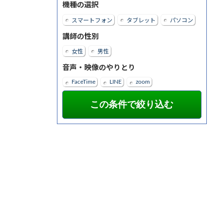
機種の選択
スマートフォン
タブレット
パソコン
講師の性別
女性
男性
音声・映像のやりとり
FaceTime
LINE
zoom