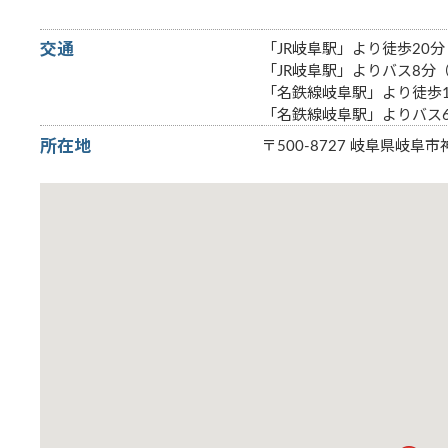
交通
「JR岐阜駅」より徒歩20分
「JR岐阜駅」よりバス8分
「名鉄線岐阜駅」より徒歩1
「名鉄線岐阜駅」よりバス
所在地
〒500-8727 岐阜県岐阜