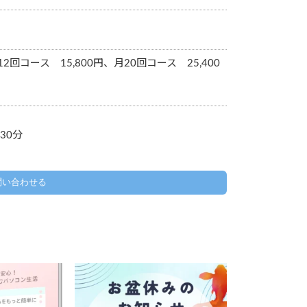
2回コース 15,800円、月20回コース 25,400
30分
問い合わせる
のお知らせ】
お盆休みのお知らせ
ンで学ぶ
下記の期間、お休みをいただきます