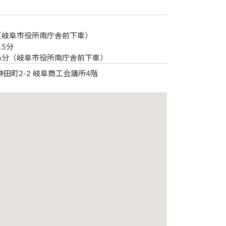
（岐阜市役所南庁舎前下車）
5分
6分（岐阜市役所南庁舎前下車）
市神田町2-2 岐阜商工会議所4階