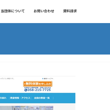
当団体について
お問い合わせ
資料請求