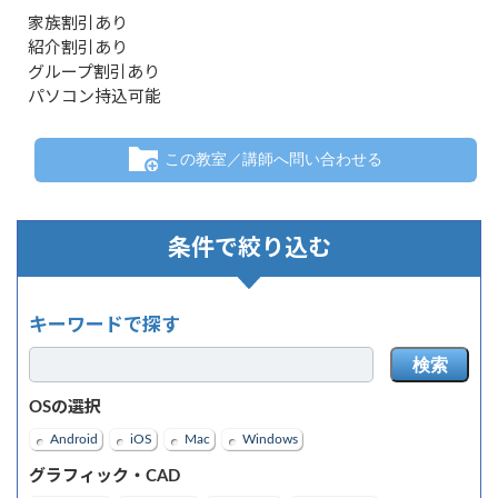
家族割引あり
紹介割引あり
グループ割引あり
パソコン持込可能
この教室／講師へ問い合わせる
条件で絞り込む
キーワードで探す
検索
OSの選択
Android
iOS
Mac
Windows
グラフィック・CAD