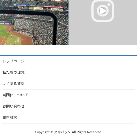
・
...
0
0
2
0
トップページ
私たちの理念
よくある質問
当団体について
お問い合わせ
資料請求
Copyright © スマパッソ All Rights Reserved.