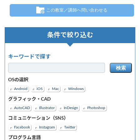
この教室／講師へ問い合わせる
条件で絞り込む
キーワードで探す
検索
OSの選択
Android
iOS
Mac
Windows
グラフィック・CAD
AutoCAD
Illustrator
InDesign
Photoshop
コミュニケーション（SNS）
Facebook
Instagram
Twitter
プログラム言語