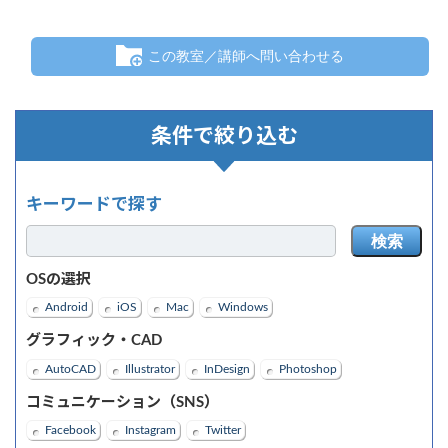
この教室／講師へ問い合わせる
条件で絞り込む
キーワードで探す
検索
OSの選択
Android
iOS
Mac
Windows
グラフィック・CAD
AutoCAD
Illustrator
InDesign
Photoshop
コミュニケーション（SNS）
Facebook
Instagram
Twitter