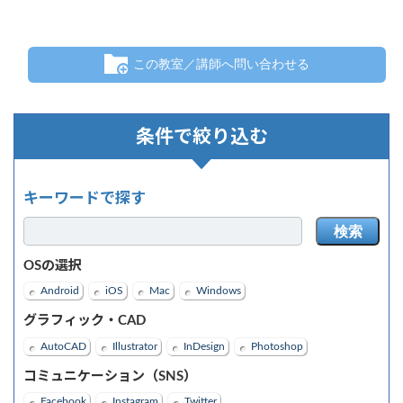
この教室／講師へ問い合わせる
条件で絞り込む
キーワードで探す
検索
OSの選択
Android
iOS
Mac
Windows
グラフィック・CAD
AutoCAD
Illustrator
InDesign
Photoshop
コミュニケーション（SNS）
Facebook
Instagram
Twitter